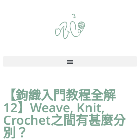
【鉤織入門教程全解
12】Weave, Knit,
Crochet之間有甚麼分
別？