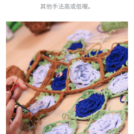
其他手法高或低喔。