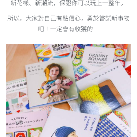
新花樣、新潮流，保證你可以玩上一整年。
所以，大家對自己有點信心，勇於嘗試新事物
吧！一定會有收獲的！