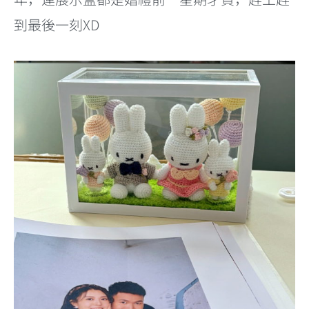
到最後一刻XD