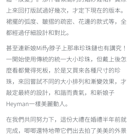
上來回打版試過好幾次，才定下現在的版本。
裙擺的弧度、皺摺的疏密、花邊的款式等，全
都經過仔細設計和對比。
甚至連新娘Miffy脖子上那串珍珠鏈也有講究！
一開始使用傳統的統一大小珍珠，但戴上後怎
麼看都覺得死板，於是又買來各種尺寸的珍
珠，來回嘗試不同的大小排列和漸變效果，才
敲定最終的設計，和諧而貴氣，和新娘子
Heyman一樣美麗動人。
在我們共同努力下，這份大禮在婚禮半年前就
完成，唧唧還特地帶它們出去拍了美美的外景