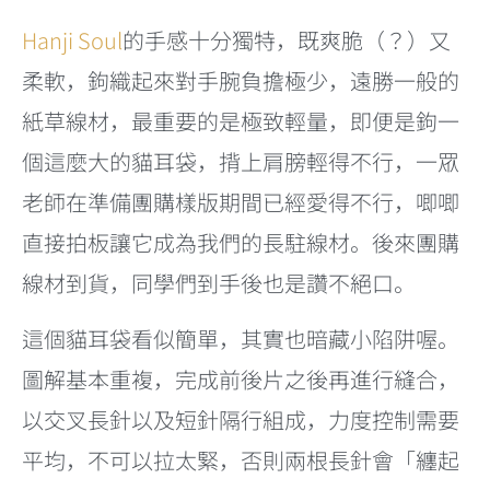
Hanji Soul
的手感十分獨特，既爽脆（？）又
柔軟，鉤織起來對手腕負擔極少，遠勝一般的
紙草線材，最重要的是極致輕量，即便是鉤一
個這麼大的貓耳袋，揹上肩膀輕得不行，一眾
老師在準備團購樣版期間已經愛得不行，唧唧
直接拍板讓它成為我們的長駐線材。後來團購
線材到貨，同學們到手後也是讚不絕口。
這個貓耳袋看似簡單，其實也暗藏小陷阱喔。
圖解基本重複，完成前後片之後再進行縫合，
以交叉長針以及短針隔行組成，力度控制需要
平均，不可以拉太緊，否則兩根長針會「纏起