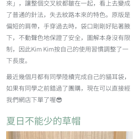
來」，讓整個交叉紋都皺在一起，看上去變成
了普通的針法，失去紋路本來的特色。原版是
偏短的肩帶，手穿過去時，袋口剛剛好貼著腋
下，不動聲色地保證了安全，圖解本身沒有限
制，因此Kim Kim按自己的使用習慣調整了一
下長度。
最近幾個月都有同學陸續完成自己的貓耳袋，
如果有同學之前錯過了團購，現在可以直接經
我們網店下單了喔😎
夏日不能少的草帽