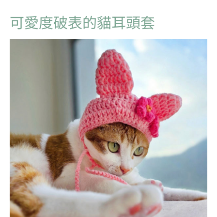
可愛度破表的貓耳頭套