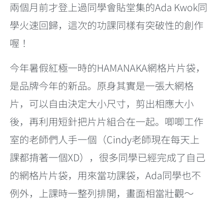
兩個月前才登上過同學會貼堂集的Ada Kwok同
學火速回歸，這次的功課同樣有突破性的創作
喔！
今年暑假紅極一時的HAMANAKA網格片片袋，
是品牌今年的新品。原身其實是一張大網格
片，可以自由決定大小尺寸，剪出相應大小
後，再利用短針把片片組合在一起。唧唧工作
室的老師們人手一個（Cindy老師現在每天上
課都揹著一個XD），很多同學已經完成了自己
的網格片片袋，用來當功課袋，Ada同學也不
例外，上課時一整列排開，畫面相當壯觀～