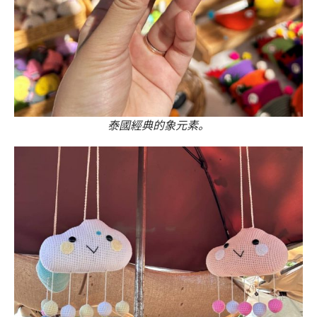
泰國經典的象元素。