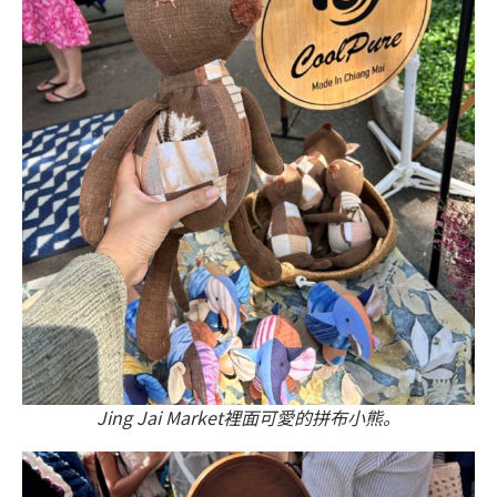
Jing Jai Market裡面可愛的拼布小熊。