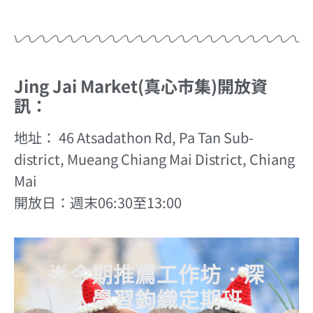
Jing Jai Market(真心市集)開放資
訊：
地址： 46 Atsadathon Rd, Pa Tan Sub-
district, Mueang Chiang Mai District, Chiang
Mai
開放日：週末06:30至13:00
🌟今期推薦工作坊：深
入學習鉤織定期班