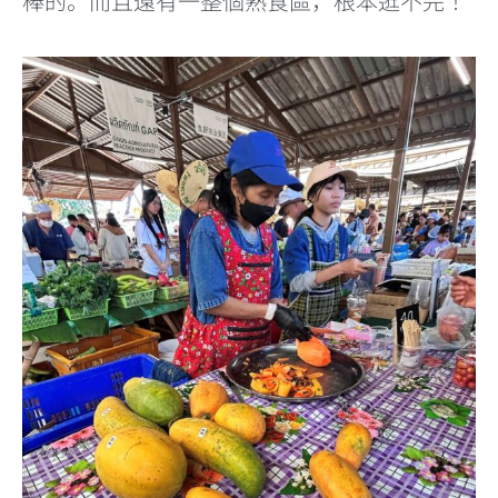
棒的。而且還有一整個熟食區，根本逛不完！