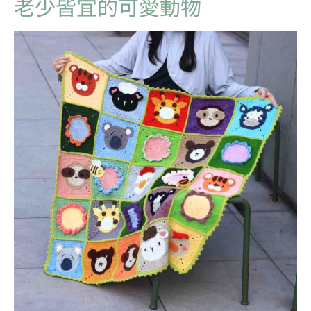
老少皆宜的可愛動物