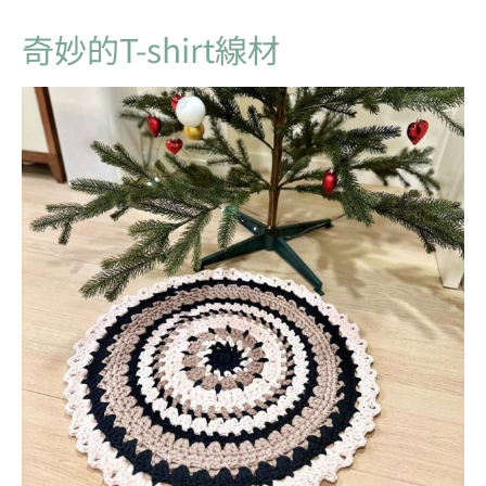
奇妙的T-shirt線材