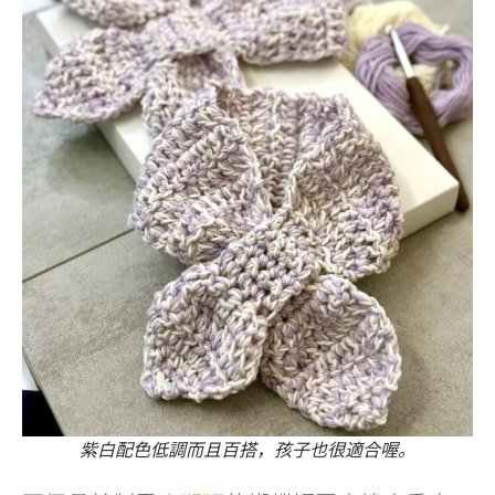
紫白配色低調而且百搭，孩子也很適合喔。